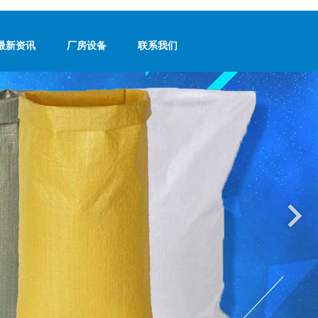
最新资讯
厂房设备
联系我们