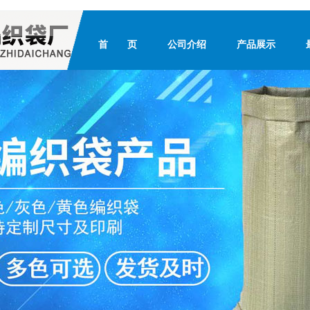
首 页
公司介绍
产品展示